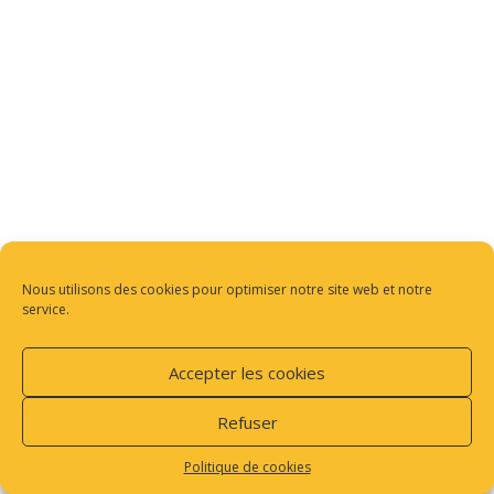
Nous utilisons des cookies pour optimiser notre site web et notre
service.
Accepter les cookies
Refuser
Politique de cookies