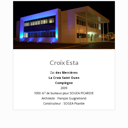
Croix Esta
Zac
des Mercières
La Croix Saint Ouen
Compiègne
2009
1000 m² de bureaux pour SOGEA PICARDIE
Architecte : François Guignetrand
Constructeur : SOGEA Picardie