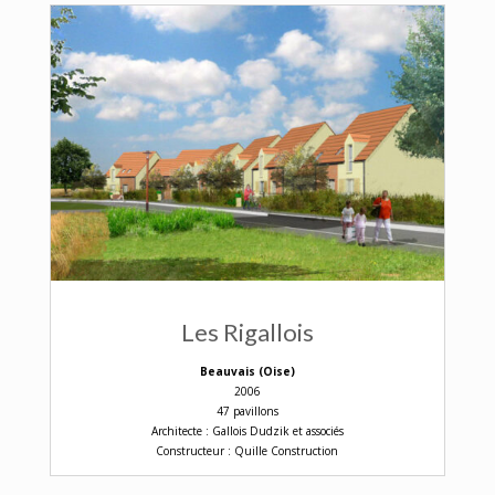
Les Rigallois
Beauvais (Oise)
2006
47 pavillons
Architecte : Gallois Dudzik et associés
Constructeur : Quille Construction