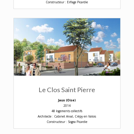
Constructeur : Eiffage Picardie
Le Clos Saint Pierre
Jaux (Oise)
2014
48 logements collectifs
Architecte : Cabinet Arval, Crépy en Valois
Constructeur : Sogea Picardie