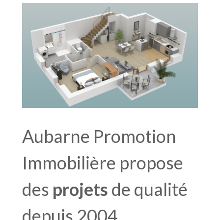
Aubarne Promotion
Immobilière propose
des
projets
de qualité
depuis 2004