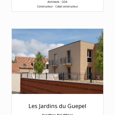
Architecte : GDA
Constructeur : Cobat constructeur
Les Jardins du Guepel
Survilliers (Val d’Oise)