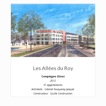
Les Allées du Roy
Compiègne (Oise)
2012
31 appartements
Architecte : Cabinet Fouqueray Jacquet
Constructeur : Quille Construction