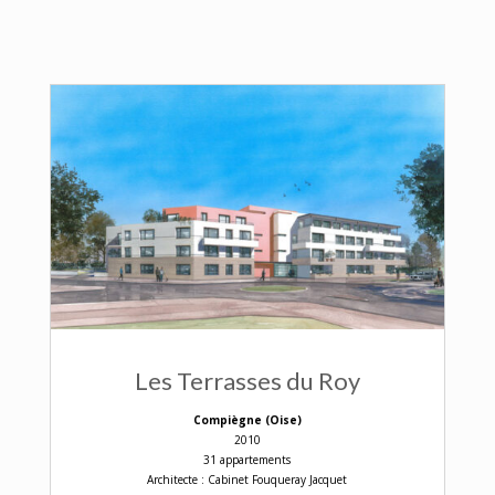
Les Terrasses du Roy
Compiègne (Oise)
2010
31 appartements
Architecte : Cabinet Fouqueray Jacquet