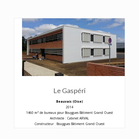
Le Gaspéri
Beauvais (Oise)
2014
1460 m² de bureaux pour Bouygues Bâtiment Grand Ouest
Architecte : Cabinet ARVAL
Constructeur : Bouygues Bâtiment Grand Ouest