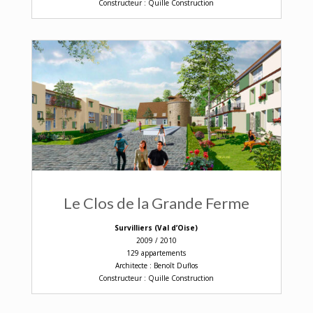
Constructeur : Quille Construction
Le Clos de la Grande Ferme
Survilliers (Val d’Oise)
2009 / 2010
129 appartements
Architecte : Benoît Duflos
Constructeur : Quille Construction