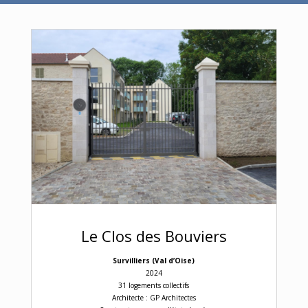
Le Clos des Bouviers
Survi
lliers (Val d’Oise)
2024
31 logements collectifs
Architecte : GP Architectes